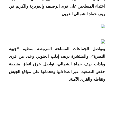
اعتداء المسلحين على قرى الرصيف والعزيزية والكريم في
ريف حماة الشمالي الغربي.
وتواصل الجماعات المسلحة المرتبطة بتنظيم “جبهة
النصرة”، والمنتشرة بريف إدلب الجنوبي وعدد من قرى
وبلدات ريف حماة الشمالي، تواصل خرق اتفاق منطقة
خفض التصعيد، عبر اعتداءاتها وهجماتها على مواقع الجيش
ونقاطه والقرى الآمنة.