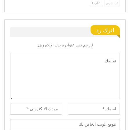
السابق
التالي
اترك رد
لن يتم نشر عنوان بريدك الإلكتروني.