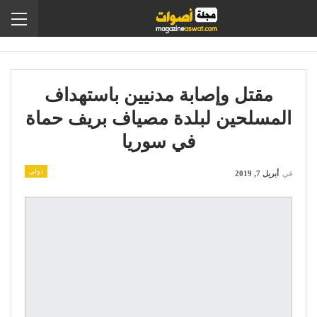
مقتل وإصابة مدنيين باستهداف
المسلحين لبلدة مصياف بريف حماة
في سوريا
دولي
في
أبريل 7, 2019