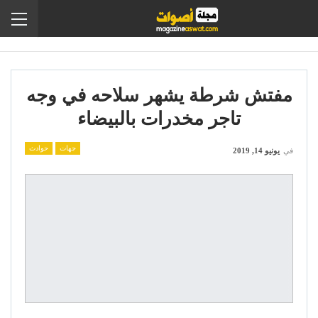
مفتش شرطة يشهر سلاحه في وجه
تاجر مخدرات بالبيضاء
جهات
حوادث
في
يونيو 14, 2019