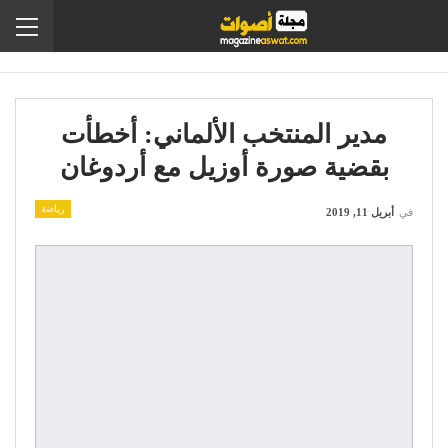
مدير المنتخب الألماني: أخطأت
بقضية صورة أوزيل مع أردوغان
رياضة
في
أبريل 11, 2019