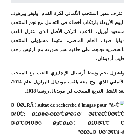
اعترف مدير المنتخب الألماني لكرة القدم أوليفر بيرهوف
اليوم الأربعاء بارتكاب أخطاء في التعامل مع نجم المنتخب
مسعود أوزيل، اللاعب التركي الأصل الذي اعتزل اللعب
دوليا صيف العام الماضي، متهما مسؤولي المنتخب
بالعنصرية تجاهه، على خلفية نشر صورته مع الرئيس رجب
طيب أردوغان.
واعتزل نجم وسط أرسنال الإنجليزي اللعب مع المنتخب
الألماني الذي توج معه بلقب مونديال البرازيل عام 2014،
بعد الفشل الذريع للمنتخب في مونديال روسيا 2018.