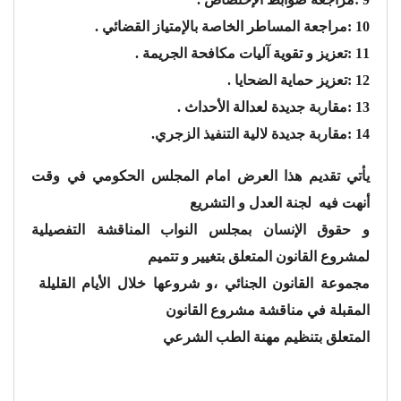
10 :مراجعة المساطر الخاصة بالإمتياز القضائي .
11 :تعزيز و تقوية آليات مكافحة الجريمة .
12 :تعزيز حماية الضحايا .
13 :مقاربة جديدة لعدالة الأحداث .
14 :مقاربة جديدة لالية التنفيذ الزجري.
يأتي تقديم هذا العرض امام المجلس الحكومي في وقت
أنهت فيه لجنة العدل و التشريع
و حقوق الإنسان بمجلس النواب المناقشة التفصيلية
لمشروع القانون المتعلق بتغيير و تتميم
مجموعة القانون الجنائي ،و شروعها خلال الأيام القليلة
المقبلة في مناقشة مشروع القانون
المتعلق بتنظيم مهنة الطب الشرعي