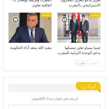
الاستراتيجي بالمغرب
اتفاقية تعاون
سياسة
سياسة
غينيا بيساو تعلن تمسكها
بنعبد الله ينتقد أداء الحكومة
بدعم الوحدة الترابية للمغرب
السابق
التالي
اترك رد
لن يتم نشر عنوان بريدك الإلكتروني.