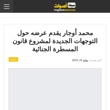
محمد أوجار يقدم عرضه حول
التوجهات الجديدة لمشروع قانون
المسطرة الجنائية
سياسة
آخر تحديث
يوليو 19, 2019