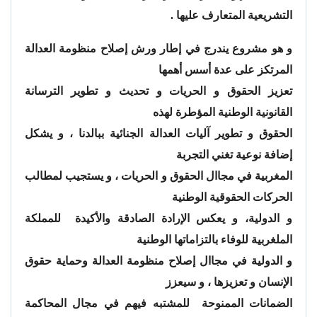
التشريعية المتعارف عليها .
و هو مشروع يندرج في إطار ورش إصلاح منظومة العدالة
المرتكز على عدة أسس أهمها
تعزيز الحقوق و الحريات و تحديث و تطوير الترسانة
القانونية الوطنية المؤطرة لهذه
الحقوق و تطوير آليات العدالة الجنائية ببالدنا ، و يشكل
إضافة نوعية تغني التجربة
المغربية في مجاال الحقوق و الحريات ، و يستجيب لمطالب
الحركات الحقوقية الوطنية
و الدولية، و يعكس الإرادة الصادقة والأكيدة للمملكة
الملغربية للوفاء بالتزاماتها الوطنية
و الدولية في مجاال إصلاح منظومة العدالة وحماية حقوق
الإنسان و تعزيزها ، و سيعزز
الضمانات الممنوحة للمشتبه فيهم في مجال المحاكمة