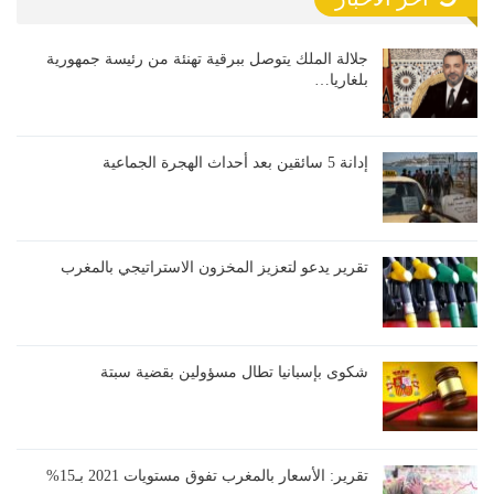
جلالة الملك يتوصل ببرقية تهنئة من رئيسة جمهورية
بلغاريا…
إدانة 5 سائقين بعد أحداث الهجرة الجماعية
تقرير يدعو لتعزيز المخزون الاستراتيجي بالمغرب
شكوى بإسبانيا تطال مسؤولين بقضية سبتة
تقرير: الأسعار بالمغرب تفوق مستويات 2021 بـ15%