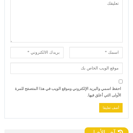
احفظ اسمي والبريد الإلكتروني وموقع الويب في هذا المتصفح للمرة
الأولى التي أعلق فيها.
آخر الأخبار