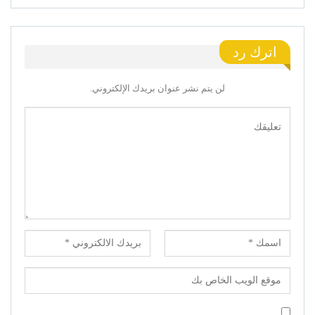
اترك رد
لن يتم نشر عنوان بريدك الإلكتروني.