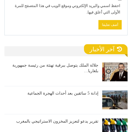
احفظ اسمي والبريد الإلكتروني وموقع الويب في هذا المتصفح للمرة
الأولى التي أعلق فيها.
آخر الأخبار
جلالة الملك يتوصل ببرقية تهنئة من رئيسة جمهورية
بلغاريا…
إدانة 5 سائقين بعد أحداث الهجرة الجماعية
تقرير يدعو لتعزيز المخزون الاستراتيجي بالمغرب