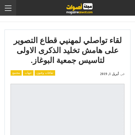
لقاء تواصلي لمهنيي قطاع التصوير
على هامش تخليد الذكرى الاولى
لتاسيس جمعية البوغاز.
ثقافات وفنون
جهات
مجتمع
في
أبريل 1, 2019