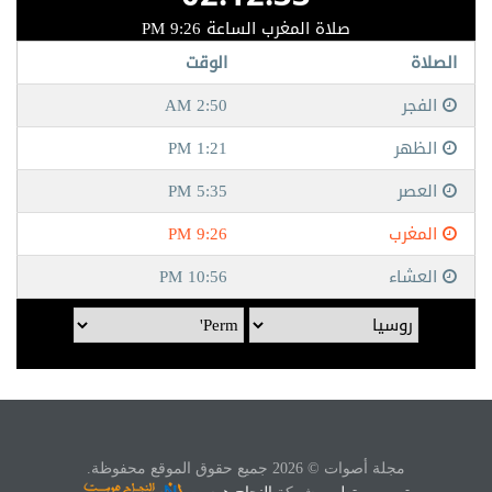
مجلة أصوات © 2026 جميع حقوق الموقع محفوظة.