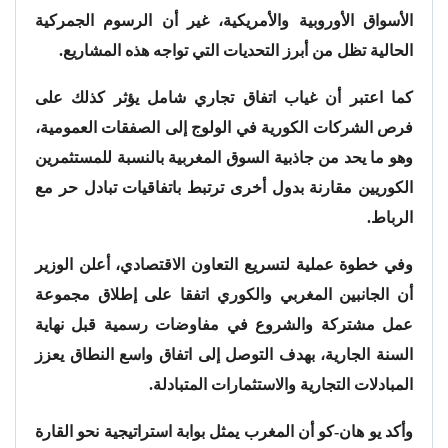
الأسواق الأوروبية والأمريكية، غير أن الرسوم الجمركية
الحالية تظل من أبرز التحديات التي تواجه هذه المشاريع.
كما اعتبر أن غياب اتفاق تجاري شامل يؤثر كذلك على
فرص الشركات الكورية في الولوج إلى الصفقات العمومية،
وهو ما يحد من جاذبية السوق المغربية بالنسبة للمستثمرين
الكوريين مقارنة بدول أخرى ترتبط باتفاقيات تبادل حر مع
الرباط.
وفي خطوة عملية لتسريع التعاون الاقتصادي، أعلن الوزير
أن الجانبين المغربي والكوري اتفقا على إطلاق مجموعة
عمل مشتركة والشروع في مفاوضات رسمية قبل نهاية
السنة الجارية، بهدف التوصل إلى اتفاق واسع النطاق يعزز
المبادلات التجارية والاستثمارات المتبادلة.
وأكد يو هان-كو أن المغرب يمثل بوابة استراتيجية نحو القارة