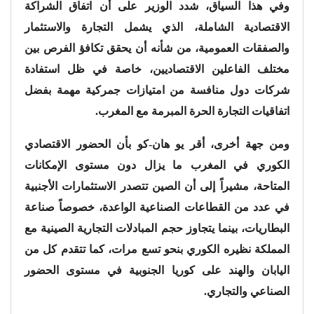
وفي هذا السياق، شدد الوزير على أن اتفاق الشراكة
الاقتصادية الشاملة، الذي يشمل التجارة والاستثمار
والصفقات العمومية، من شأنه أن يحقق تكافؤ الفرص بين
مختلف الفاعلين الاقتصاديين، خاصة في ظل استفادة
شركات دول منافسة من امتيازات جمركية مهمة بفضل
اتفاقيات التجارة الحرة المبرمة مع المغرب.
ومن جهة أخرى، أقر يو هان-كو بأن الحضور الاقتصادي
الكوري في المغرب ما يزال دون مستوى الإمكانات
المتاحة، مشيراً إلى أن الصين تتصدر الاستثمارات الأجنبية
في عدد من القطاعات الصناعية الواعدة، خصوصاً صناعة
البطاريات، بينما يتجاوز حجم المبادلات التجارية الصينية مع
المملكة نظيره الكوري بنحو تسع مرات، كما تتقدم كل من
اليابان والهند على كوريا الجنوبية في مستوى الحضور
الصناعي والتجاري.