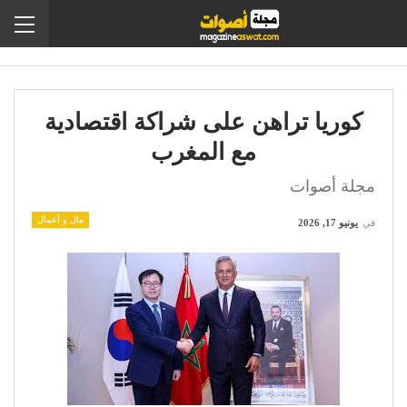
كوريا تراهن على شراكة اقتصادية
مع المغرب
مجلة أصوات
مال و أعمال
في
يونيو 17, 2026