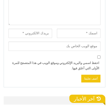
احفظ اسمي والبريد الإلكتروني وموقع الويب في هذا المتصفح للمرة
الأولى التي أعلق فيها.
آخر الأخبار