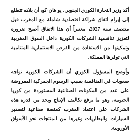
أكد وزير التجارة الكوري الجنوبي، يو هان-كو، أن بلاده تتطلع
إلى إبرام اتفاق شراكة اقتصادية شاملة مع المغرب قبل
منتصف سنة 2027، معتبراً أن هذا الاتفاق أصبح ضرورة
لتعزيز تنافسية الشركات الكورية داخل السوق المغربية
وتمكينها من الاستفادة من الفرص الاستثمارية المتنامية
التي توفرها المملكة.
وأوضح المسؤول الكوري أن الشركات الكورية تواجه
صعوبات في المنافسة بسبب الرسوم الجمركية المفروضة
على عدد من المكونات الصناعية المستوردة من كوريا
الجنوبية، وهو ما يرفع تكاليف الإنتاج ويحد من قدرة هذه
الشركات على اعتماد المغرب كمنصة صناعية لتصدير
السيارات والبطاريات وغيرها من المنتجات نحو الأسواق
الأوروبية.