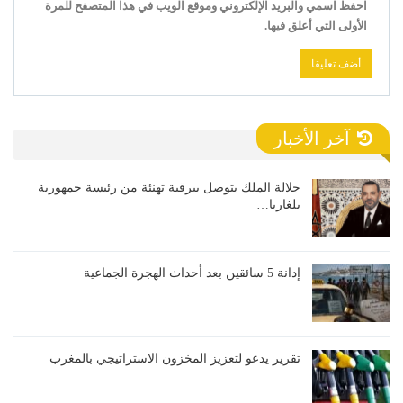
احفظ اسمي والبريد الإلكتروني وموقع الويب في هذا المتصفح للمرة
الأولى التي أعلق فيها.
آخر الأخبار
جلالة الملك يتوصل ببرقية تهنئة من رئيسة جمهورية
بلغاريا…
إدانة 5 سائقين بعد أحداث الهجرة الجماعية
تقرير يدعو لتعزيز المخزون الاستراتيجي بالمغرب