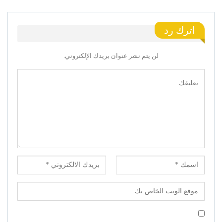
اترك رد
لن يتم نشر عنوان بريدك الإلكتروني.