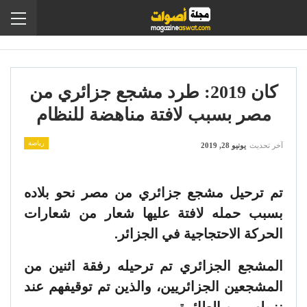
كان 2019: طرد مشجع جزائري من
مصر بسبب لافتة مناهضة للنظام
رياضة
آخر تحديث
يونيو 28, 2019
تم ترحيل مشجع جزائري من مصر نحو بلاده
بسبب حمله لافتة عليها شعار من شعارات
الحركة الاحتجاجية في الجزائر.
المشجع الجزائري تم ترحيله رفقة اثنين من
المشجعين الجزائريين، والذين تم توقيفهم عند