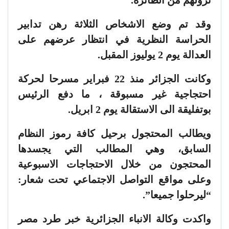
نزولهم من الطائرة.
وقد تم وضع الاشخاص الثلاثة رهن تدابير
الحراسة النظرية في انتظار عرضهم على
العدالة يوم 2 يوليوز المقبل.
وكانت الجزائر منذ 22 فبراير مسرحا لحركة
احتجاجية غير مسبوقة ، ما دفع الرئيس
بوتفليقة الى الاستقالة يوم 2 ابريل.
ويطالب المحتجول برحيل كافة رموز النظام
السابق، وهي المطالب التي يجسدها
المحتجون من خلال الاحتجاجات الاسبوعية
وعلى مواقع التواصل الاجتماعي تحت شعار:
“ليرحلوا جميعا”.
واكدت وكالة الانباء الجزائرية خبر طرد مصر