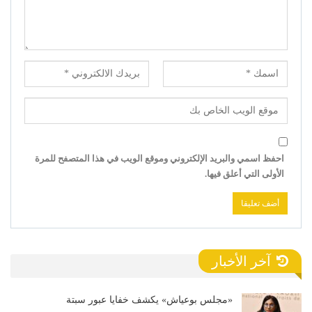
احفظ اسمي والبريد الإلكتروني وموقع الويب في هذا المتصفح للمرة
الأولى التي أعلق فيها.
آخر الأخبار
«مجلس بوعياش» يكشف خفايا عبور سبتة