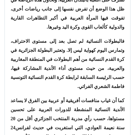
ظل هذا الوضع أن تفرض نفسها إلى جانب رياضات أخرى،
تفوقت فيها المرأة العربية في أكبر التظاهرات القارية
والدولية كألعاب القوى وكرة اليد وغيرها.
فالبطولات النسائية لم تصل بعد إلى مستوى الاحتراف،
وتمارس اليوم كهواية ليس إلا. وتعتبر البطولة الجزائرية في
كرة القدم النسائية من أهم البطولات في المنطقة المغاربية
والعربية، من حيث مستوى أداء الأندية المشاركة فيها،
حسب الرئيسة السابقة لرابطة كرة القدم النسائية التونسية
فاطمة الشعري الفراتي.
كما أن غياب منافسات أفريقية أو عربية بين الفرق لا يساعد
الأندية النسائية المنشطة للدورات العربية على تحسين
مستواها، حسب رأي مدربة المنتخب الجزائري أقل من 20
سنة نعيمة العوادي، التي استغربت في حديث لفرانس24