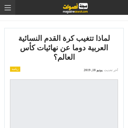
لماذا تتغيب كرة القدم النسائية
العربية دوما عن نهائيات كأس
العالم؟
رياضة
آخر تحديث
يونيو 18, 2019