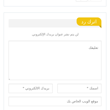
اترك رد
لن يتم نشر عنوان بريدك الإلكتروني.