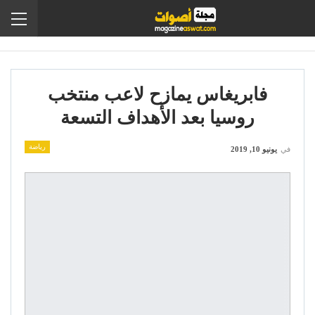
فابريغاس يمازح لاعب منتخب
روسيا بعد الأهداف التسعة
رياضة
في
يونيو 10, 2019