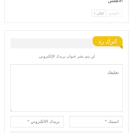
الأطلس
السابق
التالي
اترك رد
لن يتم نشر عنوان بريدك الإلكتروني.