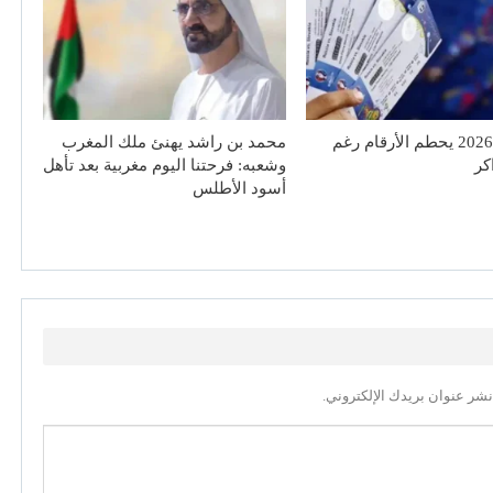
مونديال 2026 يحطم الأرقام رغم
محمد بن راشد يهنئ ملك المغرب
اكر
وشعبه: فرحتنا اليوم مغربية بعد تأهل
أسود الأطلس
نشر عنوان بريدك الإلكتروني.