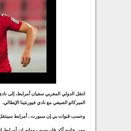
انتقل الدولي المغربي سفيان أمرابط، إلى ناد
الميركاتو الصيفي مع نادي فيورنتينا الإيطالي.
وحسب قنوات بي إن سبورت ، أمرابط سينتقل 