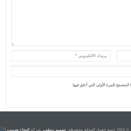
لمتصفح للمرة الأولى التي أعلق فيها.
ع محفوظة.
تصميم وتطوير
شركة
النجاح هوست