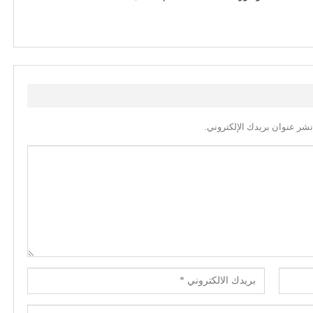
نشر عنوان بريدك الإلكتروني.