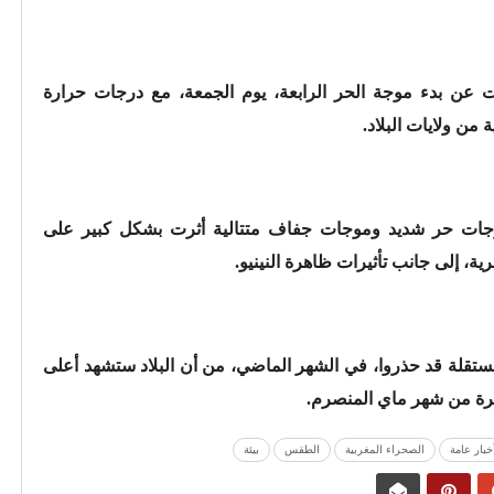
نت عن بدء موجة الحر الرابعة، يوم الجمعة، مع درجات حرارة
جات حر شديد وموجات جفاف متتالية أثرت بشكل كبير على
ية، إلى جانب تأثيرات ظاهرة النينيو.
ستقلة قد حذروا، في الشهر الماضي، من أن البلاد ستشهد أعلى
خبار عامة
الصحراء المغربية
الطقس
بيئة