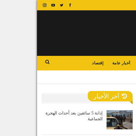
أخبار عامة
إقتصاد
آخر الأخبار
إدانة 5 سائقين بعد أحداث الهجرة
الجماعية