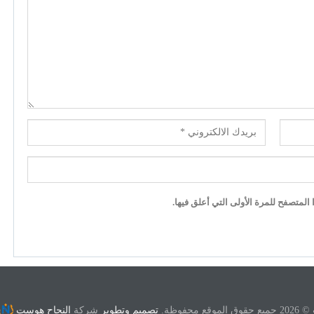
لمتصفح للمرة الأولى التي أعلق فيها.
ع محفوظة.
تصميم وتطوير
شركة
النجاح هوست