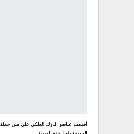
أقدمت عناصر الدرك الملكي على شن حملة ت
الجريمة داخل هذه المدينة.