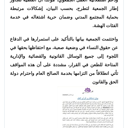
إطار الجمعية لتطرح، بحسب البيان، إشكالات مرتبطة
بحماية المجتمع المدني وضمان حرية اشتغاله في خدمة
الفئات الهشة.
واختتمت الجمعية بيانها بالتأكيد على استمرارها في الدفاع
عن حقوق النساء في وضعية صعبة، مع احتفاظها بحقها في
اللجوء إلى جميع الوسائل القانونية والقضائية والإدارية
المتاحة للطعن في القرار، مشددة على أن هذه المواقف
تأتي انطلاقاً من التزامها بخدمة الصالح العام واحترام دولة
الحق والقانون