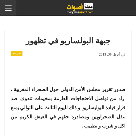
جبهة البولساريو في تظهور
سياسة
في
أبريل 30, 2019
صدور تقرير مجلس الأمن الدولي حول الصحراء المغربية ،
زاد من تواصل الاحتجاجات العارمة بمخيمات تندوف ضد
قرار قيادة البوليساريو و ذلك لليوم الثالث على التوالي بمنع
تنقل الصحراويين ومصادرة حقهم في العيش الكريم من
اكل و شرب و تطبيب .