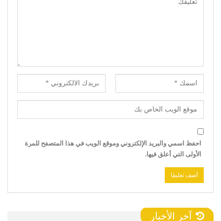
احفظ اسمي والبريد الإلكتروني وموقع الويب في هذا المتصفح للمرة
الأولى التي أعلق فيها.
آخر الأخبار