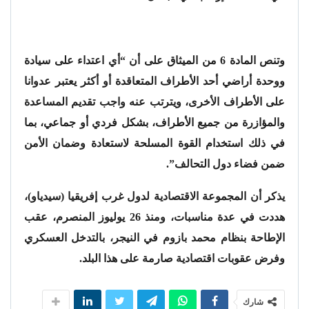
وتنص المادة 6 من الميثاق على أن “أي اعتداء على سيادة
ووحدة أراضي أحد الأطراف المتعاقدة أو أكثر يعتبر عدوانا
على الأطراف الأخرى، ويترتب عنه واجب تقديم المساعدة
والمؤازرة من جميع الأطراف، بشكل فردي أو جماعي، بما
في ذلك استخدام القوة المسلحة لاستعادة وضمان الأمن
ضمن فضاء دول التحالف”.
يذكر أن المجموعة الاقتصادية لدول غرب إفريقيا (سيدياو)،
هددت في عدة مناسبات، ومنذ 26 يوليوز المنصرم، عقب
الإطاحة بنظام محمد بازوم في النيجر، بالتدخل العسكري
وفرض عقوبات اقتصادية صارمة على هذا البلد.
شارك