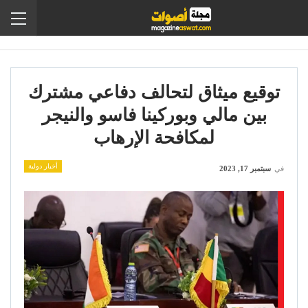
توقيع ميثاق لتحالف دفاعي مشترك
بين مالي وبوركينا فاسو والنيجر
لمكافحة الإرهاب
أخبار دولية
في
سبتمبر 17, 2023