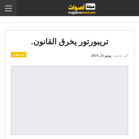
تريبورتور يخرق القانون.
فيديوهات
آخر تحديث
يونيو 21, 2019