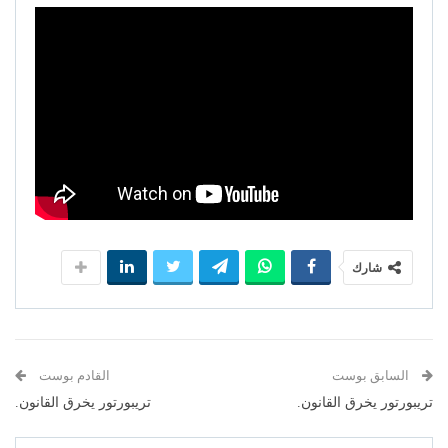
شارك
السابق بوست
القادم بوست
تريبورتور يخرق القانون.
تريبورتور يخرق القانون.