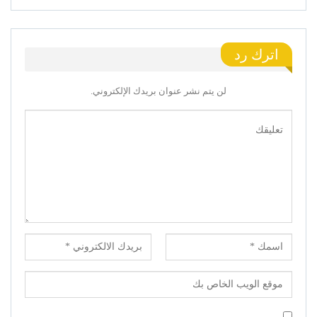
اترك رد
لن يتم نشر عنوان بريدك الإلكتروني.