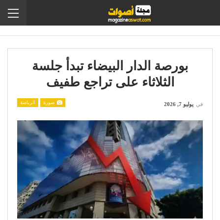
بورصة الدار البيضاء تبدأ جلسة
الثلاثاء على تراجع طفيف
صورة
الرياضة
في
يوليو 7, 2026