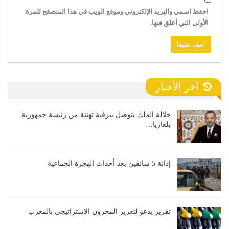
احفظ اسمي والبريد الإلكتروني وموقع الويب في هذا المتصفح للمرة
الأولى التي أعلق فيها.
آخر الأخبار
جلالة الملك يتوصل ببرقية تهنئة من رئيسة جمهورية
بلغاريا…
إدانة 5 سائقين بعد أحداث الهجرة الجماعية
تقرير يدعو لتعزيز المخزون الاستراتيجي بالمغرب