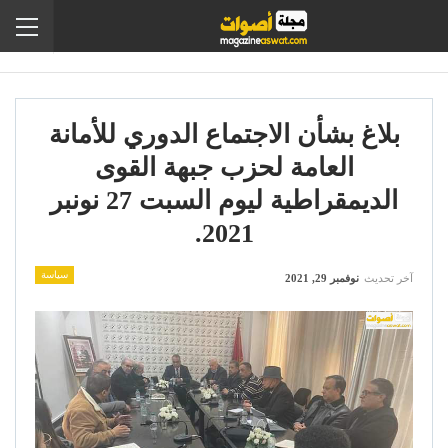
بلاغ بشأن الاجتماع الدوري للأمانة
العامة لحزب جبهة القوى
الديمقراطية ليوم السبت 27 نونبر
2021.
سياسة
آخر تحديث
نوفمبر 29, 2021