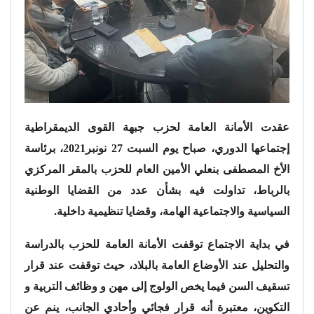
عقدت الأمانة العامة لحزب جبهة القوى الديمقراطية
إجتماعها الدوري، صباح يوم السبت 27 نونبر2021، برئاسة
الأخ المصطفى بنعلي الأمين العام للحزب بالمقر المركزي
بالرباط، تداولت فيه بشأن عدد من القضايا الوطنية
السياسية والاجتماعية الهامة، وقضايا تنظيمية داخلية.
في بداية الاجتماع توقفت الأمانة العامة للحزب بالدراسة
والتحليل عند الأوضاع العامة بالبلاد، حيث توقفت عند قرار
تسقيف السن فيما يخص الولوج إلى مهن و وظائف التربية و
التكوين، معتبرة أنه قرار فجائي وأحادي الجانب، ينم عن