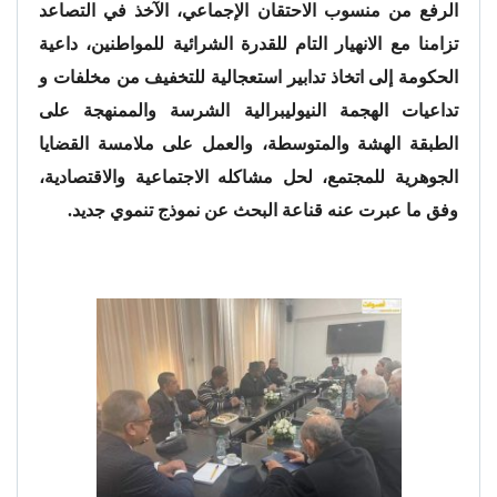
الرفع من منسوب الاحتقان الإجماعي، الآخذ في التصاعد
تزامنا مع الانهيار التام للقدرة الشرائية للمواطنين، داعية
الحكومة إلى اتخاذ تدابير استعجالية للتخفيف من مخلفات و
تداعيات الهجمة النيوليبرالية الشرسة والممنهجة على
الطبقة الهشة والمتوسطة، والعمل على ملامسة القضايا
الجوهرية للمجتمع، لحل مشاكله الاجتماعية والاقتصادية،
وفق ما عبرت عنه قناعة البحث عن نموذج تنموي جديد.