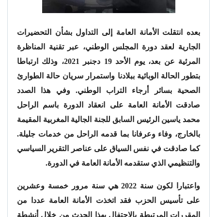
بعده انتقلت الأمانة العامة إلى التداول بشأن التحضيرات
الجارية لعقد دورة المجلس الوطني، عبر تقنية المناظرة
المرئية عن بعد، يوم الأحد 19 دجنبر 2021، وذلك ارتباطا
بتطور الحالة الوبائية ببلادنا واستمرار سريان حالة الطوارئ
الصحية بسائر أرجاء التراب الوطني. وفي هذا الصدد
صادقت الأمانة العامة على انعقاد الدورة باسم الراحل
محمد ياسين الرئيس السابق للجنة الجالية المغربية المقيمة
بالخارج، وفاء وعرفانا بما قدمه الراحل من خدمات جليلة.
كما صادقت في نفس السياق على عناصر التقرير السياسي
والتنظيمي الذي ستقدمه الأمانة العامة في الدورة.
واعتبارا لكون سنة 2022 هي سنة مرور خمسة وعشرين
على تأسيس الحزب فقد اتخذت الأمانة العامة عددا من
المقررات المرتبطة بالاحتفال بهذا الحدث من خلال أنشطة