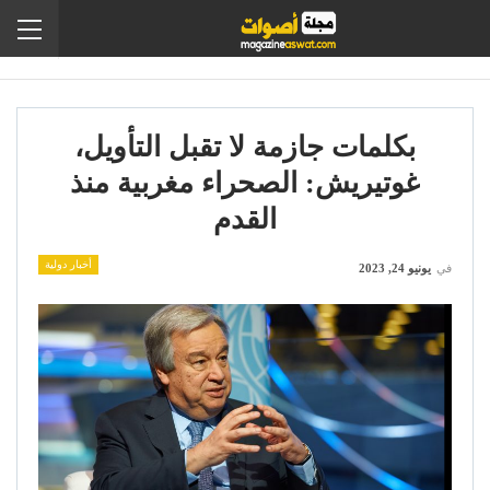
بكلمات جازمة لا تقبل التأويل،
غوتيريش: الصحراء مغربية منذ
القدم
أخبار دولية
في
يونيو 24, 2023