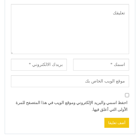
احفظ اسمي والبريد الإلكتروني وموقع الويب في هذا المتصفح للمرة
الأولى التي أعلق فيها.