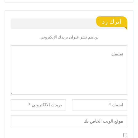
اترك رد
لن يتم نشر عنوان بريدك الإلكتروني.