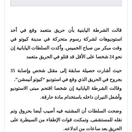
قالت الشرطة اليابنية بأن حريق متعمد وقع في أحد
استوديوهات لشركة رسوم متحركة في مدينة كيوتو في
وقت مبكر من صباح الخميس. وأكدت السلطات اليابانية إن
نحو 24 شخصا على الأقل قد قتلو في الحريق متعمد
حيث أشارت حصيلة سابقة إلى مقتل شخص وإصابة 35
بجروح في الحريق الذي وقع في استوديو “كيوتو أنيمشن”.
وقالت الشرطة اليابانية إن شخصا اقتحم مبنى الاستوديو
وأشعل النيران داخله باستخدام مادة حارقة.
وضحت السلطات أن المشتبه فيه أصيب أيضا بحروق وتم
نقله للمستشفى. وتمكنت قوات الإطفاء من السيطرة على
الحريق بعد ساعات من اندلاعه.