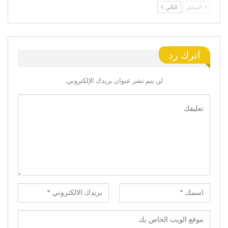
السابق
التالي
اترك رد
لن يتم نشر عنوان بريدك الإلكتروني.