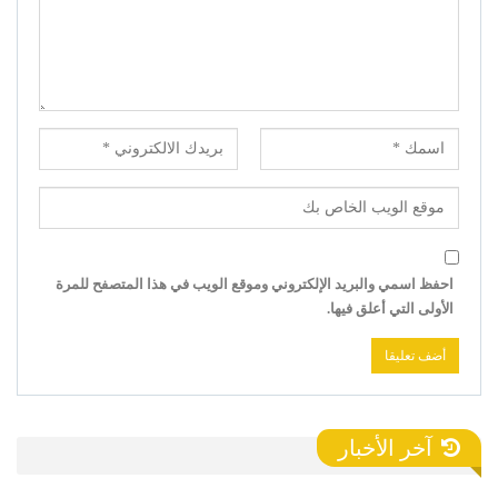
احفظ اسمي والبريد الإلكتروني وموقع الويب في هذا المتصفح للمرة
الأولى التي أعلق فيها.
آخر الأخبار