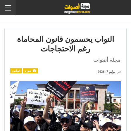
النواب يحسمون قانون المحاماة
رغم الاحتجاجات
مجلة أصوات
صورة
قوانين
في
يوليو 7, 2026