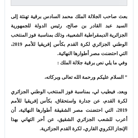
بعث صاحب الجلالة الملك محمد السادس برقية تهنئة إلى
السيد عبد القادر بن صالح، رئيس الدولة للجمهورية
الجزائرية الديمقراطية الشعبية، وذلك بمناسبة فوز المنتخب
الوطني الجزائري لكرة القدم بكأس إفريقيا للأمم 2019،
التي احتضنت مصر أطوارها النهائية.
وفي ما يلي نص برقية جلالة الملك :
” السلام عليكم ورحمة الله تعالى وبركاته،
وبعد، فيطيب لي، بمناسبة فوز المنتخب الوطني الجزائري
لكرة القدم، عن جدارة واستحقاق، بكأس إفريقيا للأمم
2019، التي احتضنت مصر الشقيقة أطوارها النهائية، أن
أعرب للشعب الجزائري الشقيق، عن أحر التهاني بهذا
الإنجاز الكروي القاري، لكرة القدم الجزائرية.