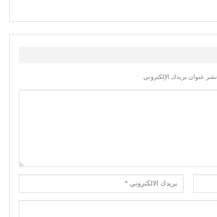
نشر عنوان بريدك الإلكتروني.