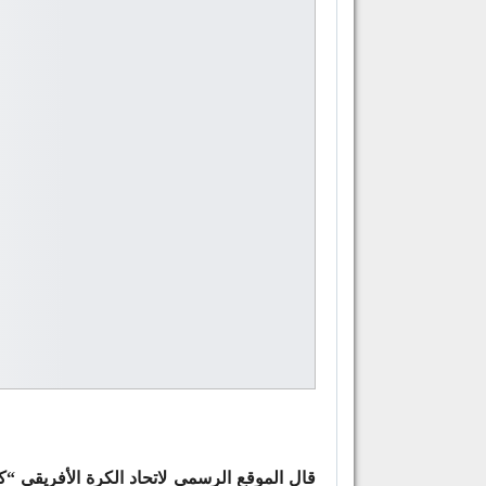
قال الموقع الرسمي لاتحاد الكرة الأفريقي “كا