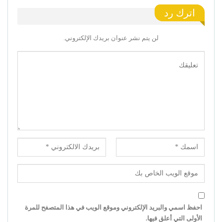
اترك رد
لن يتم نشر عنوان بريدك الإلكتروني.
احفظ اسمي والبريد الإلكتروني وموقع الويب في هذا المتصفح للمرة
الأولى التي أعلق فيها.