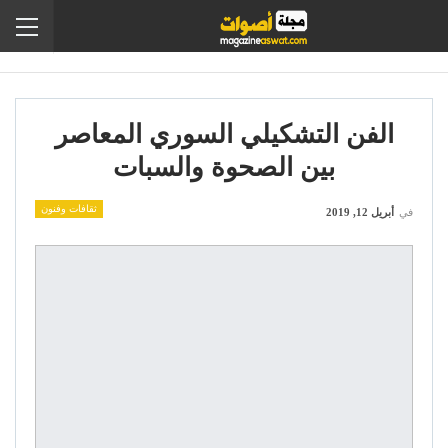
الفن التشكيلي السوري المعاصر
بين الصحوة والسبات
ثقافات وفنون
في
أبريل 12, 2019