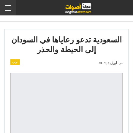
السعودية تدعو رعاياها في السودان
إلى الحيطة والحذر
دولي
في
أبريل 7, 2019