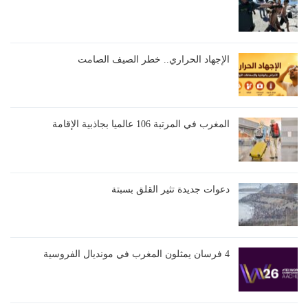
الإجهاد الحراري.. خطر الصيف الصامت
المغرب في المرتبة 106 عالميا بجاذبية الإقامة
دعوات جديدة تثير القلق بسبتة
4 فرسان يمثلون المغرب في مونديال الفروسية