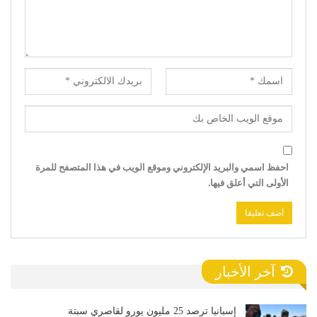
احفظ اسمي والبريد الإلكتروني وموقع الويب في هذا المتصفح للمرة
الأولى التي أعلق فيها.
آخر الأخبار
إسبانيا ترصد 25 مليون يورو لقاصري سبتة