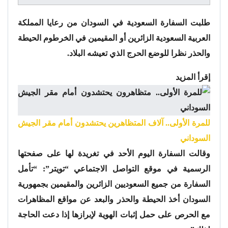
طلبت السفارة السعودية في السودان من رعايا المملكة
العربية السعودية الزائرين أو المقيمين في الخرطوم الحيطة
والحذر نظرا للوضع الحرج الذي تعيشه البلاد.
إقرأ المزيد
للمرة الأولى.. آلاف المتظاهرين يحتشدون أمام مقر الجيش
السوداني
وقالت السفارة اليوم الأحد في تغريدة لها على صفحتها
الرسمية في موقع التواصل الاجتماعي “تويتر”: “تأمل
السفارة من جميع السعوديين الزائرين والمقيمين بجمهورية
السودان أخذ الحيطة والحذر والبعد عن مواقع المظاهرات
مع الحرص على حمل إثبات الهوية لإبرازها إذا دعت الحاجة