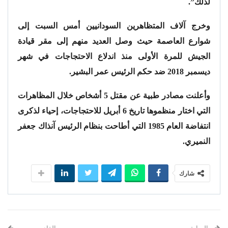
لذلك”.
وخرج آلاف المتظاهرين السودانيين أمس السبت إلى
شوارع العاصمة حيث وصل العديد منهم إلى مقر قيادة
الجيش للمرة الأولى منذ اندلاع الاحتجاجات في شهر
ديسمبر 2018 ضد حكم الرئيس عمر البشير.
وأعلنت مصادر طبية عن مقتل 5 أشخاص خلال المظاهرات
التي اختار منظموها تاريخ 6 أبريل للاحتجاجات، إحياء لذكرى
انتفاضة العام 1985 التي أطاحت بنظام الرئيس آنذاك جعفر
النميري.
شارك