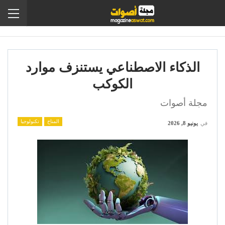
الذكاء الاصطناعي يستنزف موارد
الكوكب
مجلة أصوات
المناخ
تكنولوجيا
في
يونيو 8, 2026