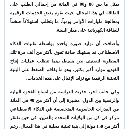
يمثل ما بين 80 و90 في المائة من إجمالي الطلب على
الطاقة في هذا المجال، حيث تقوم بعض الخدمات الرقمية
بمعالجة مليارات الأوامر يومياً، ما يتطلب استهلاكاً ضخماً
للطاقة الكهربائية على مدار السنة.
وأضافت أن توليد صورة واحدة بواسطة تقنيات الذكاء
الاصطناعي قد يستهلك طاقة تفوق بأكثر من ألف مرة تلك
المطلوبة لتصنيف نص بسيط، بينما تتطلب عمليات إنتاج
الفيديو موارد أكبر بكثير، وهو ما يفاقم الضغط على البنية
التحتية الرقمية مع تزايد الإقبال على هذه الخدمات.
وفي جانب آخر، حذرت الدراسة من اتساع الفجوة البيئية
والرقمية بين الدول، مشيرة إلى أن أكثر من 90 في المائة
من القدرات الحاسوبية المتخصصة في الذكاء الاصطناعي
تتركز في كل من الولايات المتحدة والصين، في حين تفتقر
أكثر من 150 دولة إلى بنية تحتية محلية في هذا المجال، رغم