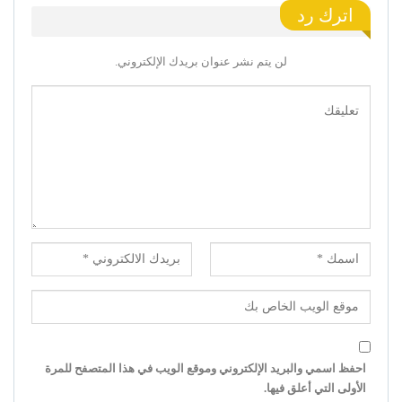
اترك رد
لن يتم نشر عنوان بريدك الإلكتروني.
احفظ اسمي والبريد الإلكتروني وموقع الويب في هذا المتصفح للمرة
الأولى التي أعلق فيها.