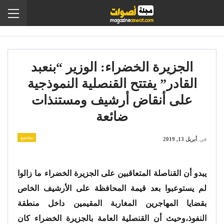
الجزيرة الخضراء: الوزير “بنعبد
القادر” يفتتح القنصلية النموذجية
على أنقاض أرشيف ومستنذات
ضائعة
مجتمع
في
أبريل 13, 2019
يبدو أن القناصلة المتعاقبين على الجزيرة الخضراء ما زالوا
لم يستوعبوا بعد قيمة المحافظة على الأرشيف الخاص
بقضايا المهاجرين المغاربة المقيمين داخل منطقة
النفوذ،وحيث أن القنصلية العامة بالجزيرة الخضراء كان