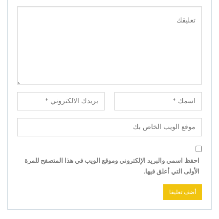
احفظ اسمي والبريد الإلكتروني وموقع الويب في هذا المتصفح للمرة
الأولى التي أعلق فيها.