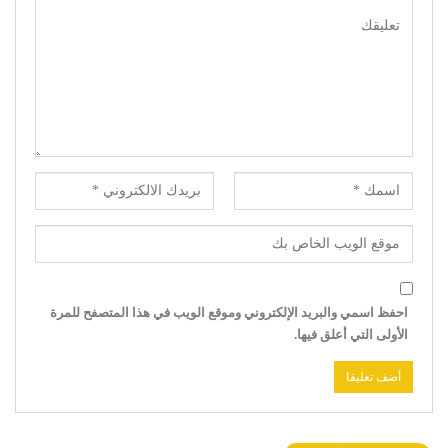
احفظ اسمي والبريد الإلكتروني وموقع الويب في هذا المتصفح للمرة
الأولى التي أعلق فيها.