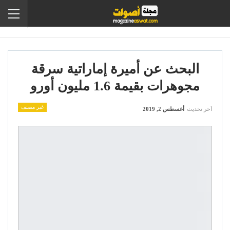
البحث عن أميرة إماراتية سرقة
مجوهرات بقيمة 1.6 مليون أورو
غير مصنف
آخر تحديث
أغسطس 2, 2019