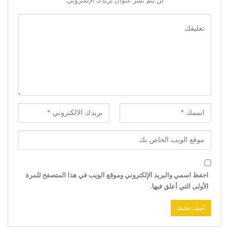
لن يتم نشر عنوان بريدك الإلكتروني.
احفظ اسمي والبريد الإلكتروني وموقع الويب في هذا المتصفح للمرة
الأولى التي أعلق فيها.