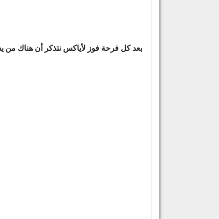
بعد كل فرحة فوز لأياكس نتذكر أن هناك من يست