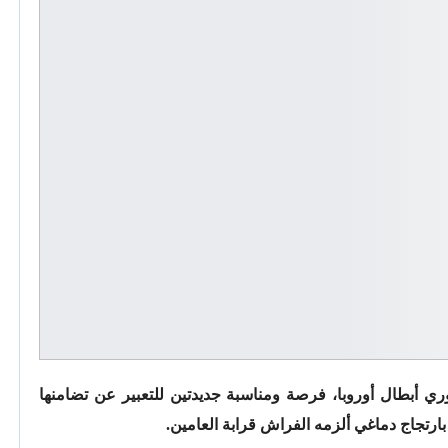
 أبطال أوروبا، فرصة ومناسبة جديدتين للتعبير عن تضامنها
ارتجاج دماغي ألزمه الفراش قرابة العامين.