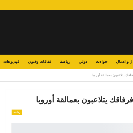
ل واعمال
حوادث
دولي
رياضة
ثقافات وفنون
فيديوهات
فاقك يتلاعبون بعمالقة أوروبا
فرفاقك يتلاعبون بعمالقة أوروبا
رياضة