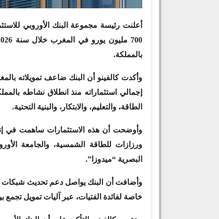
أعلنت رئيسة مجموعة البنك الأوروبي للاستثم
بالمملكة.
وأكدت كالفينو أن البنك ضاعف تمويلاته بال
الطاقة، والتعليم، والابتكار، والبنية التحتية.
وأوضحت أن هذه الاستثمارات ساهمت في إنجا
ورزازات للطاقة الشمسية، والجامعة الأور
البصرية “ميدوزا”.
وأضافت أن البنك يواصل دعم تحديث شبكات الن
خاصة لفائدة الفتيات، عبر آليات تمويل تجمع ب