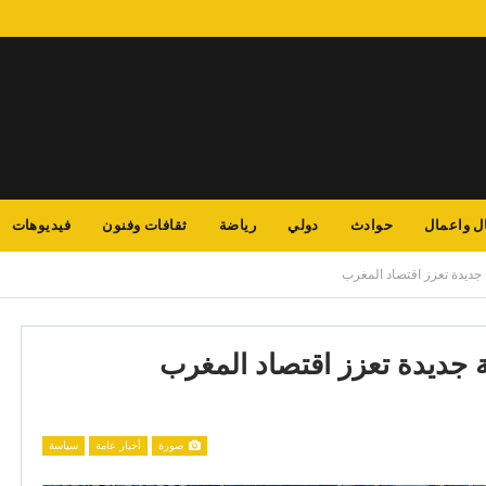
ل واعمال
حوادث
دولي
رياضة
ثقافات وفنون
فيديوهات
 جديدة تعزز اقتصاد المغرب
ة جديدة تعزز اقتصاد المغرب
صورة
أخبار عامة
سياسة