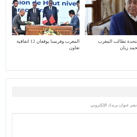
متحدة تطالب المغرب
المغرب وفرنسا يوقعان 12 اتفاقية
حمد زيان
تعاون
نشر عنوان بريدك الإلكتروني.