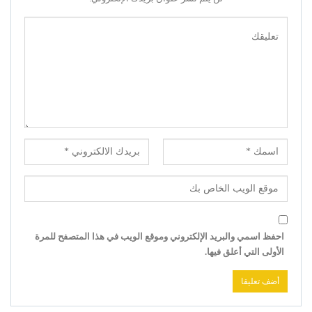
احفظ اسمي والبريد الإلكتروني وموقع الويب في هذا المتصفح للمرة
الأولى التي أعلق فيها.