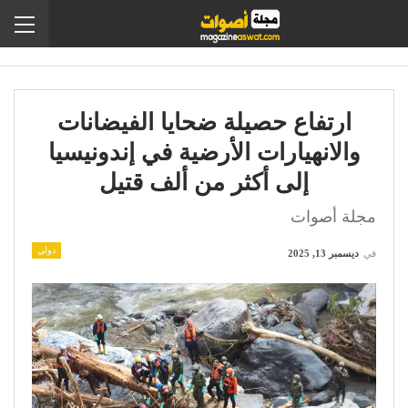
ارتفاع حصيلة ضحايا الفيضانات
والانهيارات الأرضية في إندونيسيا
إلى أكثر من ألف قتيل
مجلة أصوات
دولي
في
ديسمبر 13, 2025