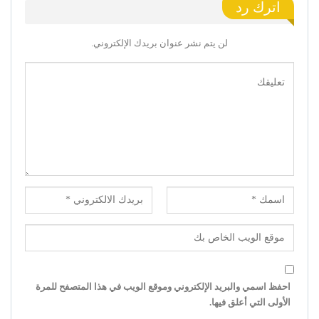
اترك رد
لن يتم نشر عنوان بريدك الإلكتروني.
احفظ اسمي والبريد الإلكتروني وموقع الويب في هذا المتصفح للمرة
الأولى التي أعلق فيها.