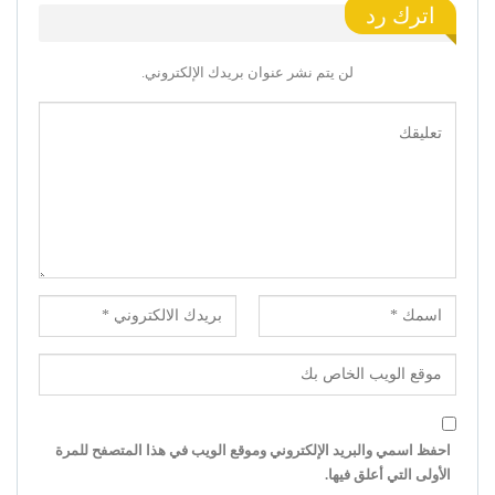
اترك رد
لن يتم نشر عنوان بريدك الإلكتروني.
احفظ اسمي والبريد الإلكتروني وموقع الويب في هذا المتصفح للمرة
الأولى التي أعلق فيها.