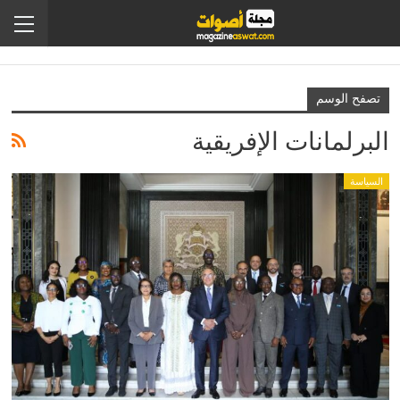
تصفح الوسم
البرلمانات الإفريقية
السياسة